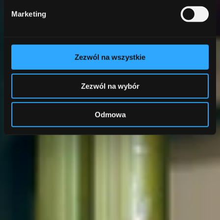
Marketing
Zezwól na wszystkie
Zezwól na wybór
Odmowa