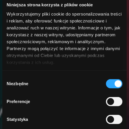
Niniejsza strona korzysta z plików cookie
Wykorzystujemy pliki cookie do spersonalizowania treści
i reklam, aby oferować funkcje społecznościowe i
analizować ruch w naszej witrynie. Informacje o tym, jak
korzystasz z naszej witryny, udostępniamy partnerom
społecznościowym, reklamowym i analitycznym.
Partnerzy mogą połączyć te informacje z innymi danymi
otrzymanymi od Ciebie lub uzyskanymi podczas
korzystania z ich usług.
Wybór
Niezbędne
zgody
Preferencje
Statystyka