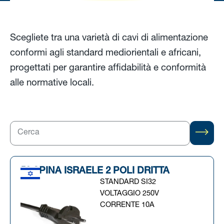
Scegliete tra una varietà di cavi di alimentazione
conformi agli standard mediorientali e africani,
progettati per garantire affidabilità e conformità
alle normative locali.
52 SPINA ISRAELE 2 POLI DRITTA
STANDARD SI32
VOLTAGGIO 250V
CORRENTE 10A