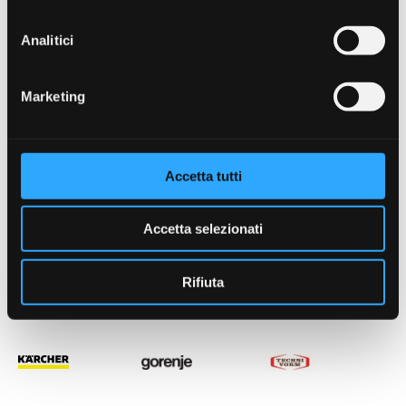
Analitici
Marketing
Accetta tutti
Accetta selezionati
Rifiuta