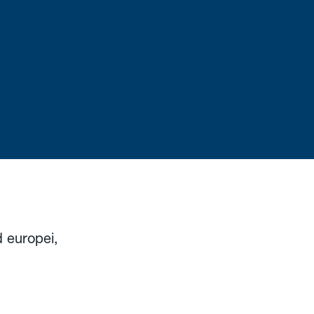
d europei,