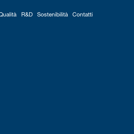
Qualità
R&D
Sostenibilità
Contatti