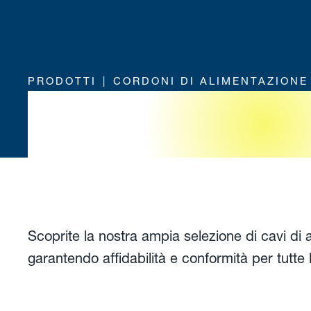
PRODOTTI
CORDONI DI ALIMENTAZIONE
Spine per 
Scoprite la nostra ampia selezione di cavi di 
garantendo affidabilità e conformità per tutte 