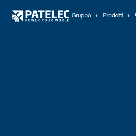
Gruppo
Prodotti