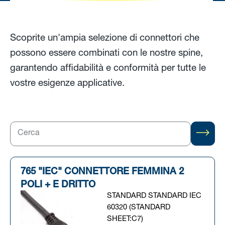
Scoprite un'ampia selezione di connettori che
possono essere combinati con le nostre spine,
garantendo affidabilità e conformità per tutte le
vostre esigenze applicative.
765 "IEC" CONNETTORE FEMMINA 2
POLI + E DRITTO
STANDARD STANDARD IEC
60320 (STANDARD
SHEET:C7)