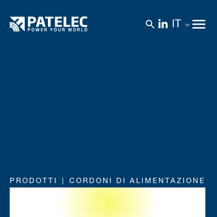
IT
PRODOTTI
CORDONI DI ALIMENTAZIONE
Connettori