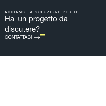
ABBIAMO LA SOLUZIONE PER TE
Hai un progetto da
discutere?
(SI APRE IN UNA NUOVA SCHEDA
CONTATTACI